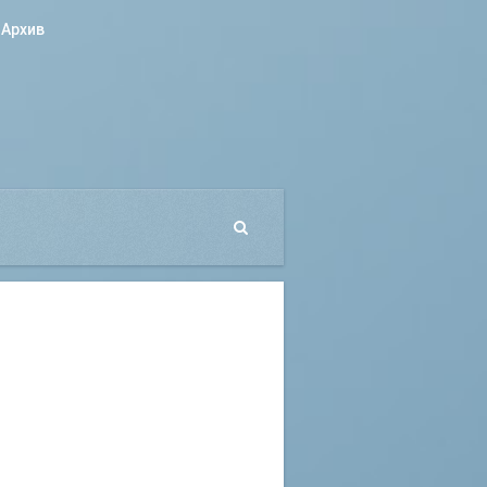
Архив