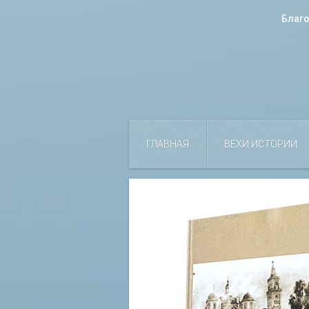
Благ
ГЛАВНАЯ
ВЕХИ ИСТОРИИ