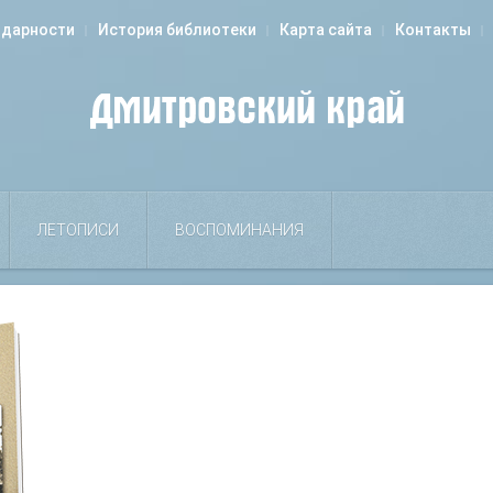
одарности
История библиотеки
Карта сайта
Контакты
ЛЕТОПИСИ
ВОСПОМИНАНИЯ