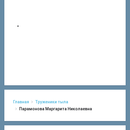
Главная
Труженики тыла
Парамонова Маргарита Николаевна