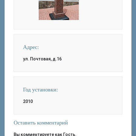
Адрес:
ул. Почтовая, д.16
Год установки:
2010
Оставить комментарий
Вы комментируете как Гость.