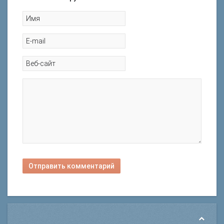
Отправить комментарий