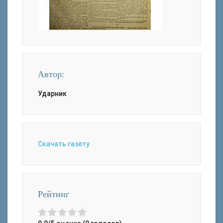
Автор:
Ударник
Скачать газету
Рейтинг