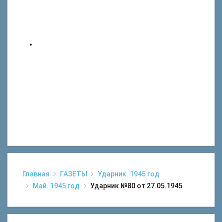
Главная
ГАЗЕТЫ
Ударник. 1945 год
Май. 1945 год
Ударник №80 от 27.05.1945