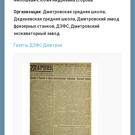
Милошевич, Юлия Андреевна Егорова.
Организации:
Дмитровская средняя школа,
Деденевская средняя школа, Дмитровский завод
фрезерных станков, ДЗФС, Дмитровский
экскаваторный завод.
Газеты
ДЗФС
Дмитров