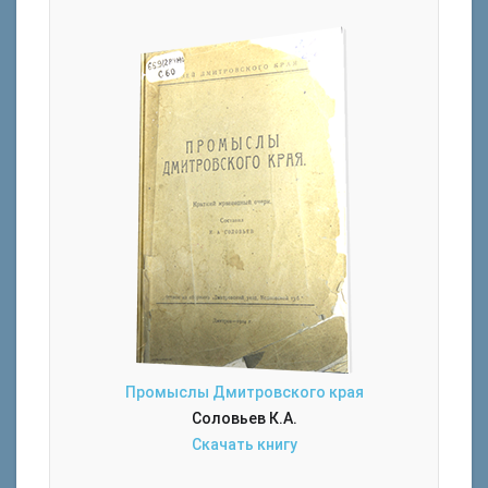
Промыслы Дмитровского края
Соловьев К.А.
Скачать книгу