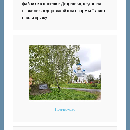
фабрике в поселке Деденево, недалеко
от железнодорожной платформы Турист
пряли пряжу.
Подчёрково