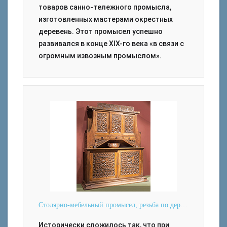
товаров санно-тележного промысла,
изготовленных мастерами окрестных
деревень. Этот промысел успешно
развивался в конце XIX-го века «в связи с
огромным извозным промыслом».
Столярно-мебельный промысел, резьба по дереву
Исторически сложилось так, что при