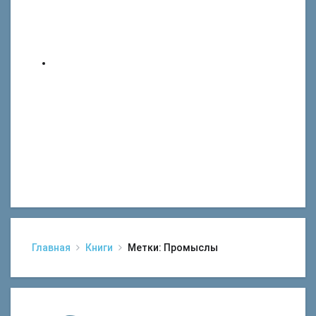
Главная
Книги
Метки: Промыслы