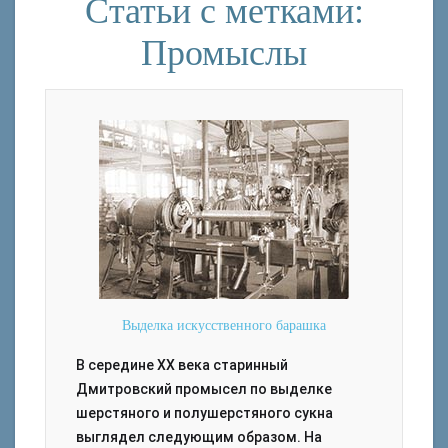
Статьи с метками:
Промыслы
Выделка искусственного барашка
В середине ХХ века старинный
Дмитровский промысел по выделке
шерстяного и полушерстяного сукна
выглядел следующим образом. На