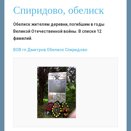
Спиридово, обелиск
Обелиск жителям деревни, погибшим в годы
Великой Отечественной войны. В списке 12
фамилий.
ВОВ
гп Дмитров
Обелиск
Спиридово