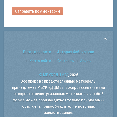
Отправить комментарий
Благодарности
История библиотеки
Карта сайта
Контакты
Архив
© МБУК "ДЦМБ"
, 2026
Все права на представленные материалы
принадлежат МБУК «ДЦМБ». Воспроизведение или
распространение указанных материалов в любой
форме может производиться только при указании
ссылки на правообладателя и источник
заимствования.