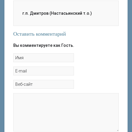
г.п. Дмитров (Настасьинский т.о.)
Оставить комментарий
Вы комментируете как Гость.