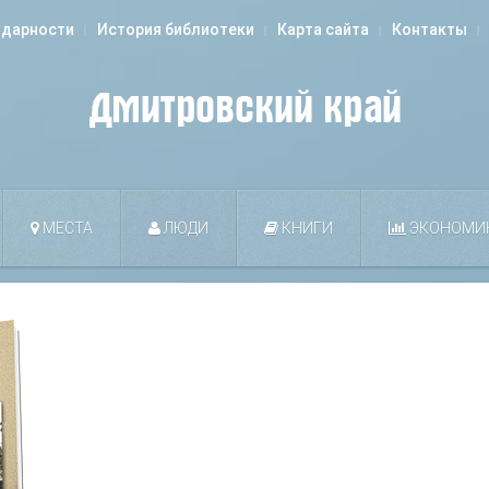
одарности
История библиотеки
Карта сайта
Контакты
МЕСТА
ЛЮДИ
КНИГИ
ЭКОНОМИ