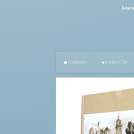
Благ
ГЛАВНАЯ
НОВОСТИ