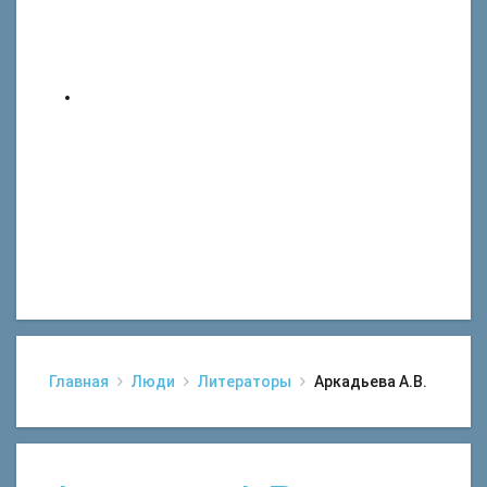
Главная
Люди
Литераторы
Аркадьева А.В.