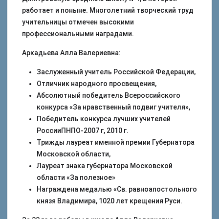
работает и поныне. Многолетний творческий труд
учительницы отмечен высокими
профессиональными наградами.
Аркадьева Алла Валериевна:
Заслуженный учитель Российской Федерации,
Отличник народного просвещения,
Абсолютный победитель Всероссийского
конкурса «За нравственный подвиг учителя»,
Победитель конкурса лучших учителей
РоссииПНПО-2007 г, 2010 г.
Трижды лауреат именной премии Губернатора
Московской области,
Лауреат знака губернатора Московской
области «За полезное»
Награждена медалью «Св. равноапостольного
князя Владимира, 1020 лет крещения Руси.