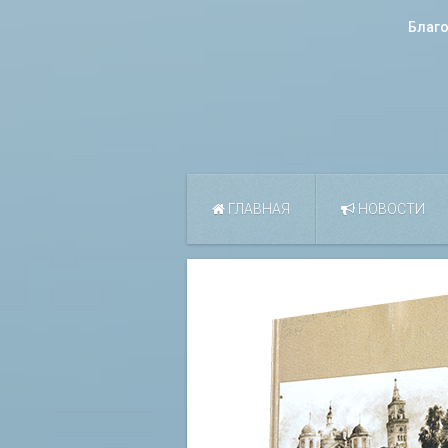
Благ
ГЛАВНАЯ
НОВОСТИ