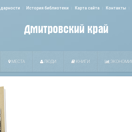
одарности
История библиотеки
Карта сайта
Контакты
МЕСТА
ЛЮДИ
КНИГИ
ЭКОНОМИ