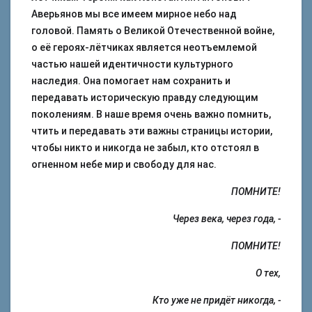
Аверьянов мы все имеем мирное небо над
головой. Память о Великой Отечественной войне,
о её героях-лётчиках является неотъемлемой
частью нашей идентичности культурного
наследия. Она помогает нам сохранить и
передавать историческую правду следующим
поколениям. В наше время очень важно помнить,
чтить и передавать эти важны страницы истории,
чтобы никто и никогда не забыл, кто отстоял в
огненном небе мир и свободу для нас.
ПОМНИТЕ!
Через века, через года, -
ПОМНИТЕ!
О тех,
Кто уже не придёт никогда, -