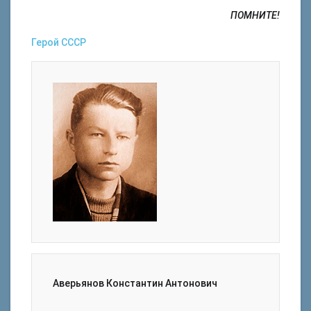
ПОМНИТЕ!
Герой СССР
Аверьянов Константин Антонович