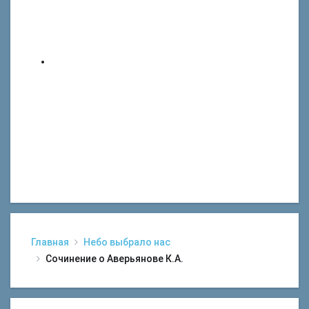
Главная
Небо выбрало нас
Сочинение о Аверьянове К.А.