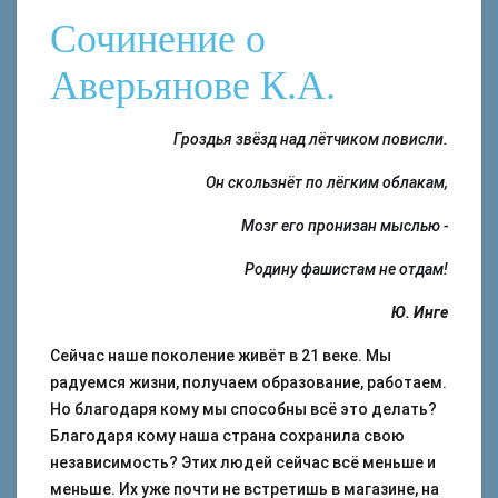
Сочинение о
Аверьянове К.А.
Гроздья звёзд над лётчиком повисли.
Он скользнёт по лёгким облакам,
Мозг его пронизан мыслью -
Родину фашистам не отдам!
Ю. Инге
Сейчас наше поколение живёт в 21 веке. Мы
радуемся жизни, получаем образование, работаем.
Но благодаря кому мы способны всё это делать?
Благодаря кому наша страна сохранила свою
независимость? Этих людей сейчас всё меньше и
меньше. Их уже почти не встретишь в магазине, на