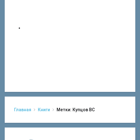
Главная
Книги
Метки: Купцов ВС