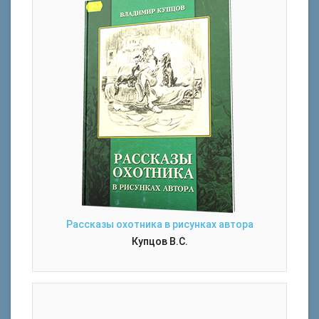
Рассказы охотника в рисунках автора
Купцов В.С.