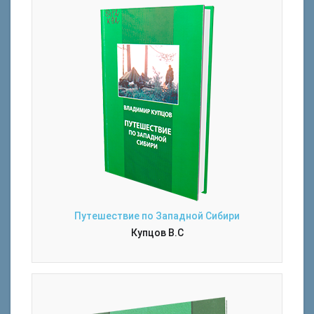
Путешествие по Западной Сибири
Купцов В.С