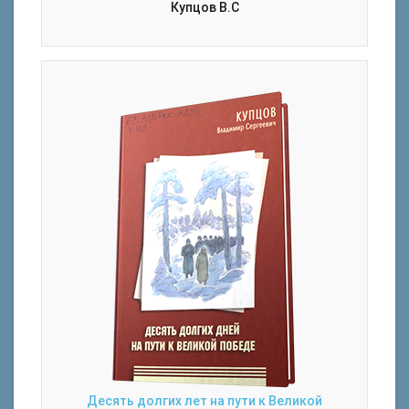
Купцов В.С
Десять долгих лет на пути к Великой