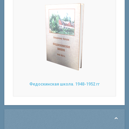
Федоскинская школа. 1948-1952 гг