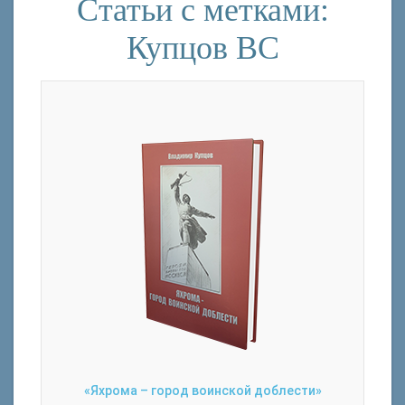
Статьи с метками:
Купцов ВС
«Яхрома – город воинской доблести»