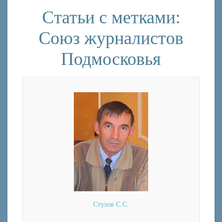
Статьи с метками:
Союз журналистов
Подмосковья
Стулов С.С.