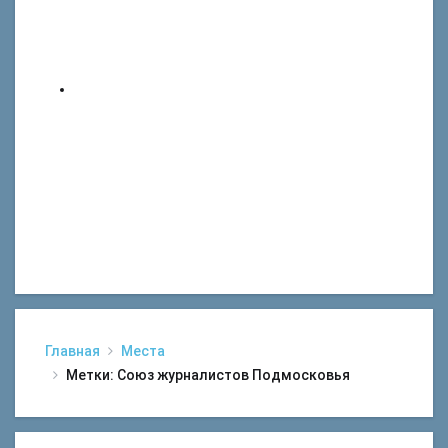
Главная
Места
Метки: Союз журналистов Подмосковья