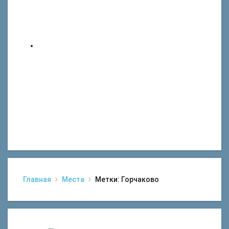
Главная
Места
Метки: Горчаково