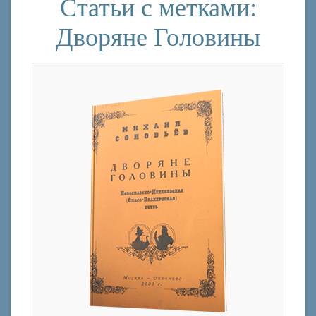
Статьи с метками:
Дворяне Головины