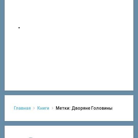
Главная
Книги
Метки: Дворяне Головины