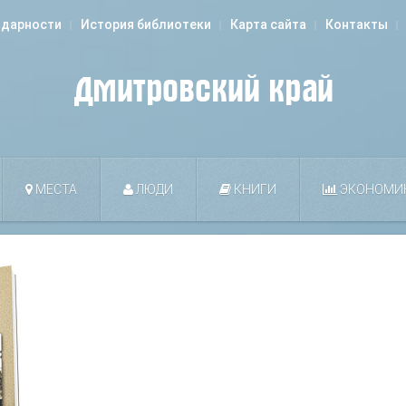
одарности
История библиотеки
Карта сайта
Контакты
МЕСТА
ЛЮДИ
КНИГИ
ЭКОНОМИ