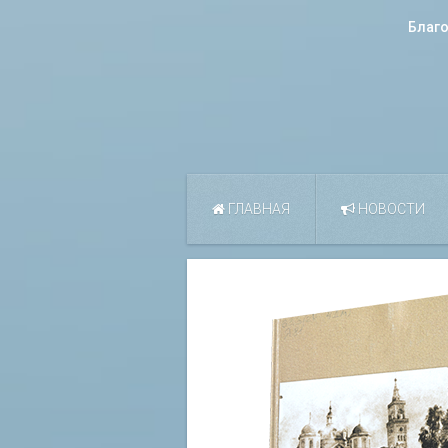
Благ
ГЛАВНАЯ
НОВОСТИ