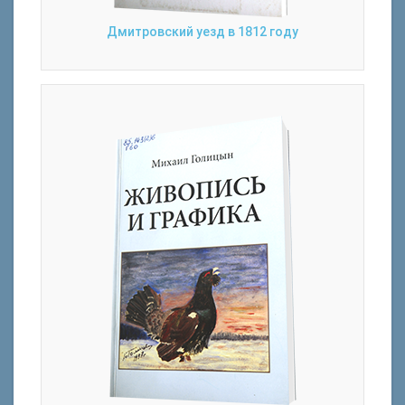
Дмитровский уезд в 1812 году