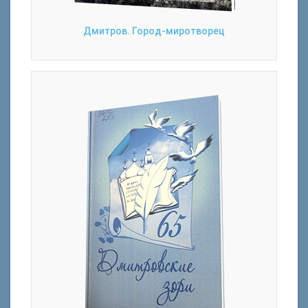
Дмитров. Город-миротворец