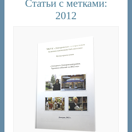
Статьи с метками:
2012