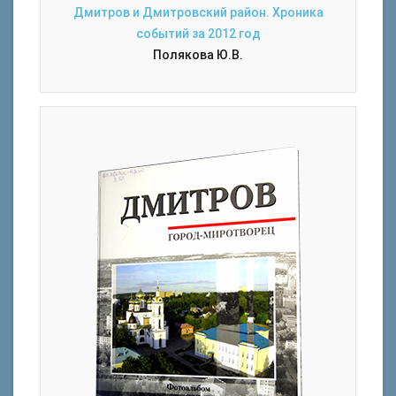
Дмитров и Дмитровский район. Хроника
событий за 2012 год
Полякова Ю.В.