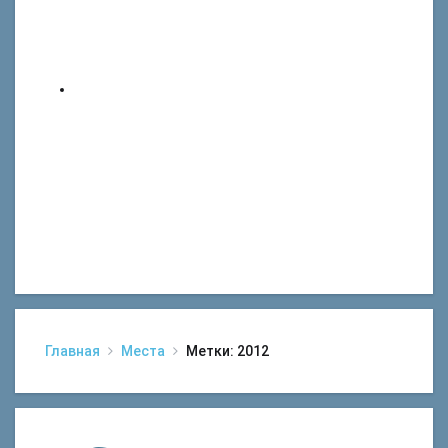
Главная
Места
Метки: 2012