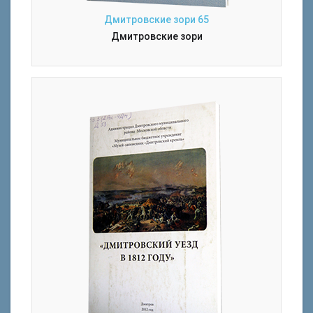
Дмитровские зори 65
Дмитровские зори