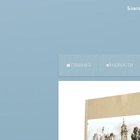
Благ
ГЛАВНАЯ
НОВОСТИ