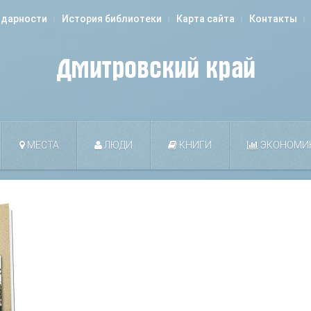
одарности
История библиотеки
Карта сайта
Контакты
МЕСТА
ЛЮДИ
КНИГИ
ЭКОНОМИ