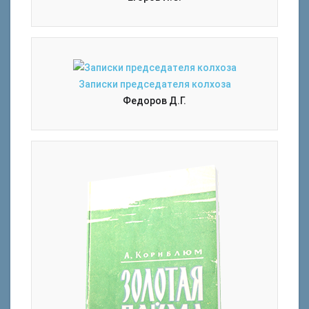
Записки председателя колхоза
Федоров Д.Г.