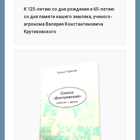
К 125-летию со дня рождения и 65-летию
со дня памяти нашего земляка, ученого-
агронома Валерия Константиновича
Крутиховского