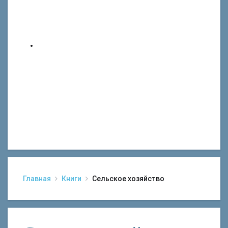
Главная
Книги
Сельское хозяйство