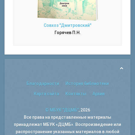
Совхоз "Дмитровский"
Горячев П.Н.
Благодарности
История библиотеки
Карта сайта
Контакты
Архив
© МБУК "ДЦМБ"
, 2026
Все права на представленные материалы
принадлежат МБУК «ДЦМБ». Воспроизведение или
распространение указанных материалов в любой