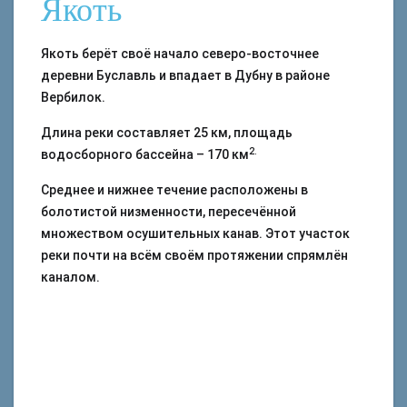
Якоть
Якоть берёт своё начало северо-восточнее
деревни Буславль и впадает в Дубну в районе
Вербилок.
Длина реки составляет 25 км, площадь
2.
водосборного бассейна – 170 км
Среднее и нижнее течение расположены в
болотистой низменности, пересечённой
множеством осушительных канав. Этот участок
реки почти на всём своём протяжении спрямлён
каналом.