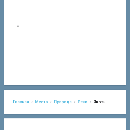
Главная
Места
Природа
Реки
Якоть