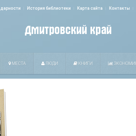
одарности
История библиотеки
Карта сайта
Контакты
МЕСТА
ЛЮДИ
КНИГИ
ЭКОНОМИ