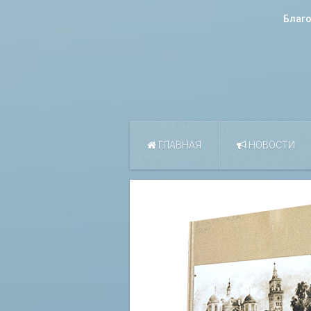
Благ
ГЛАВНАЯ
НОВОСТИ