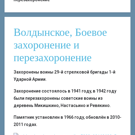
Волдынское, Боевое
захоронение и
перезахоронение
Захоронены воины 29-й стрелковой бригады 1-й
Ударной Армии.
Захоронение состоялось в 1941 году, в 1942 году
были перезахоронены советские воины из
деревень Микишкино, Настасьино и Ревякино.
Памятник установлен в 1966 году, обновлён в 2010-
2011 годах.