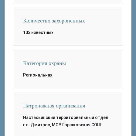
Количество захороненных
103 известных
Категория охраны
Региональная
Патронажная организация
Настасьинский территориальный отдел
г.п. Дмитров, МОУ Горшковская СОШ