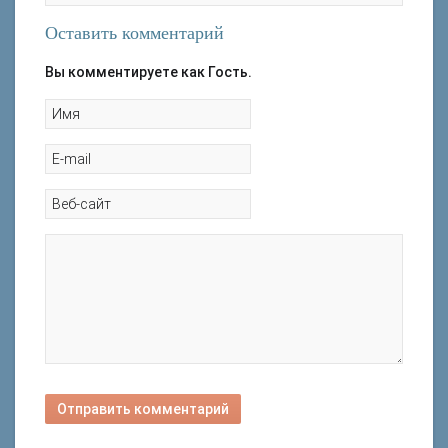
Оставить комментарий
Вы комментируете как Гость.
Отправить комментарий