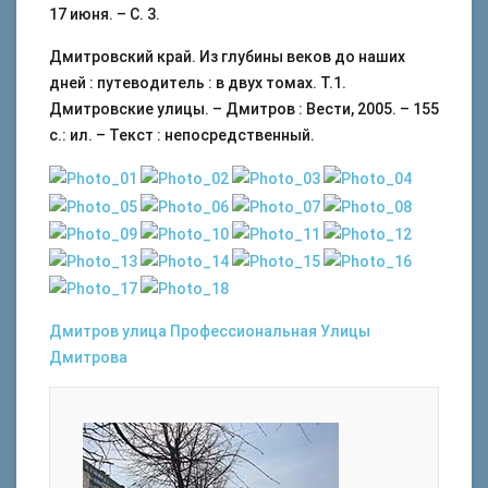
17 июня. – С. 3.
Дмитровский край. Из глубины веков до наших
дней : путеводитель : в двух томах. Т.1.
Дмитровские улицы. – Дмитров : Вести, 2005. – 155
с.: ил. – Текст : непосредственный.
Дмитров
улица Профессиональная
Улицы
Дмитрова