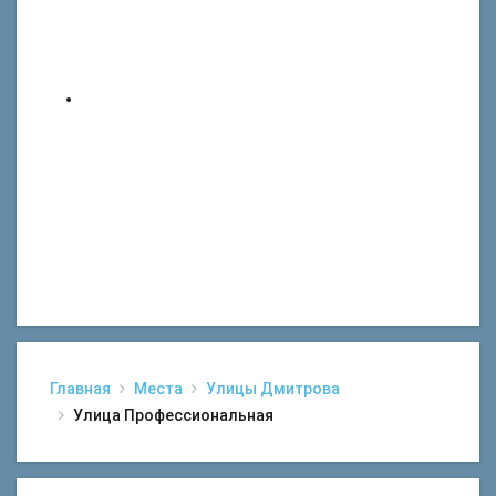
Главная
Места
Улицы Дмитрова
Улица Профессиональная