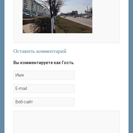
Оставить комментарий
Вы комментируете как Гость.