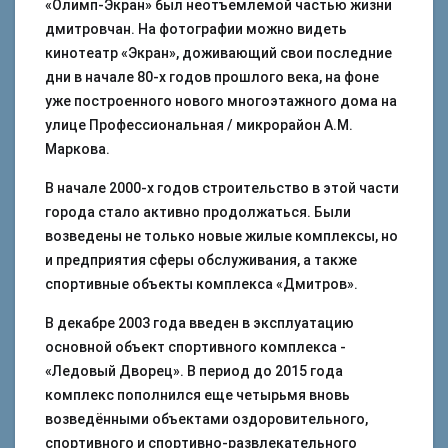
«Олимп-Экран» был неотъемлемой частью жизни
дмитровчан. На фотографии можно видеть
кинотеатр «Экран», доживающий свои последние
дни в начале 80-х годов прошлого века, на фоне
уже построенного нового многоэтажного дома на
улице Профессиональная / микрорайон А.М.
Маркова.
В начале 2000-х годов строительство в этой части
города стало активно продолжаться. Были
возведены не только новые жилые комплексы, но
и предприятия сферы обслуживания, а также
спортивные объекты комплекса «Дмитров».
В декабре 2003 года введен в эксплуатацию
основной объект спортивного комплекса -
«Ледовый Дворец». В период до 2015 года
комплекс пополнился еще четырьмя вновь
возведёнными объектами оздоровительного,
спортивного и спортивно-развлекательного