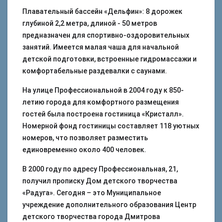
Плавательный бассейн «Дельфин»: 8 дорожек
глубиной 2,2 метра, длиной - 50 метров
предназначен для спортивно-оздоровительных
занятий. Имеется малая чаша для начальной
детской подготовки, встроенные гидромассажи и
комфортабельные раздевалки с саунами.
На улице Профессиональной в 2004 году к 850-
летию города для комфортного размещения
гостей была построена гостиница «Кристалл».
Номерной фонд гостиницы составляет 118 уютных
номеров, что позволяет разместить
единовременно около 400 человек.
В 2000 году по адресу Профессиональная, 21,
получил прописку Дом детского творчества
«Радуга». Сегодня – это Муниципальное
учреждение дополнительного образования Центр
детского творчества города Дмитрова