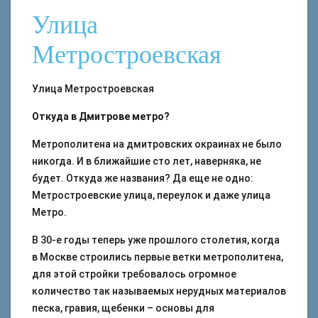
Улица
Метростроевская
Улица Метростроевская
Откуда в Дмитрове метро?
Метрополитена на дмитровских окраинах не было
никогда. И в ближайшие сто лет, наверняка, не
будет. Откуда же названия? Да еще не одно:
Метростроевские улица, переулок и даже улица
Метро.
В 30-е годы теперь уже прошлого столетия, когда
в Москве строились первые ветки метрополитена,
для этой стройки требовалось огромное
количество так называемых нерудных материалов
песка, гравия, щебенки – основы для