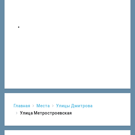
Главная
Места
Улицы Дмитрова
Улица Метростроевская