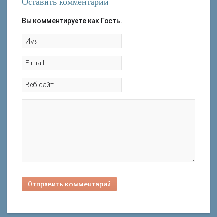
Оставить комментарий
Вы комментируете как Гость.
Отправить комментарий