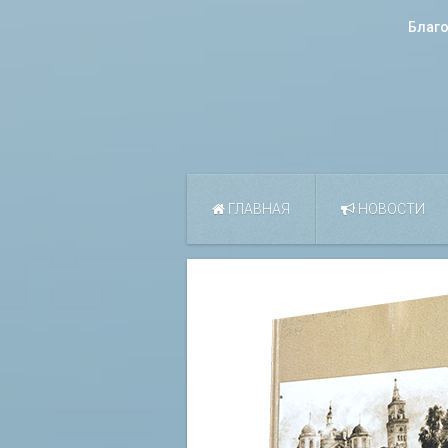
Благ
ГЛАВНАЯ
НОВОСТИ