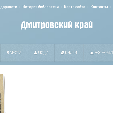
одарности
История библиотеки
Карта сайта
Контакты
МЕСТА
ЛЮДИ
КНИГИ
ЭКОНОМИ