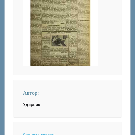
Автор:
Ударник