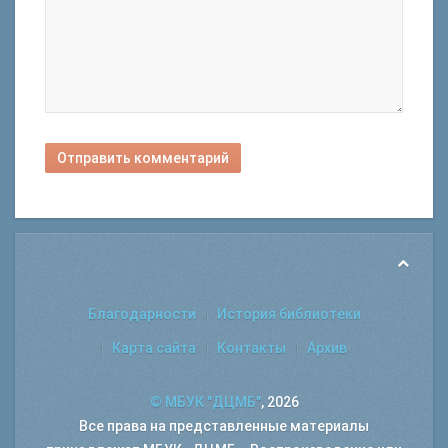
Отправить комментарий
Благодарности
История библиотеки
Карта сайта
Контакты
Архив
© МБУК "ДЦМБ"
, 2026
Все права на представленные материалы