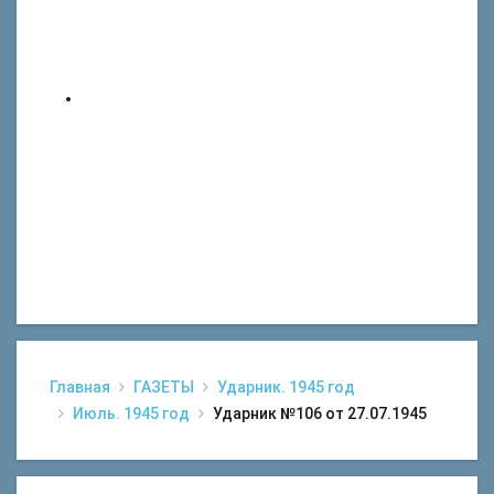
Главная
ГАЗЕТЫ
Ударник. 1945 год
Июль. 1945 год
Ударник №106 от 27.07.1945