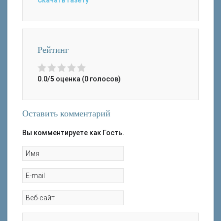
Скачать газету
Рейтинг
0.0/
5
оценка (0 голосов)
Оставить комментарий
Вы комментируете как Гость.