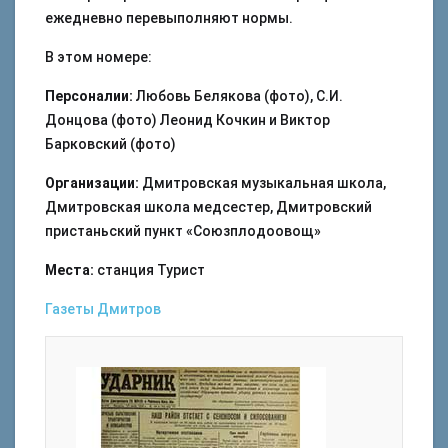
ежедневно перевыполняют нормы.
В этом номере:
Персоналии:
Любовь Белякова (фото), С.И.
Донцова (фото) Леонид Кочкин и Виктор
Барковский (фото)
Организации:
Дмитровская музыкальная школа,
Дмитровская школа медсестер, Дмитровский
пристаньский пункт «Союзплодоовощ»
Места:
станция Турист
Газеты
Дмитров