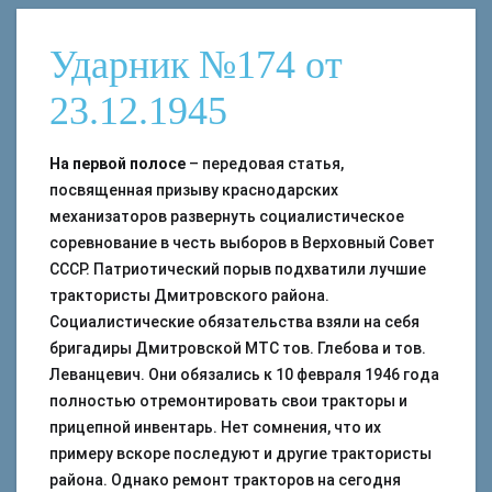
Ударник №174 от
23.12.1945
На первой полосе
– передовая статья,
посвященная призыву краснодарских
механизаторов развернуть социалистическое
соревнование в честь выборов в Верховный Совет
СССР. Патриотический порыв подхватили лучшие
трактористы Дмитровского района.
Социалистические обязательства взяли на себя
бригадиры Дмитровской МТС тов. Глебова и тов.
Леванцевич. Они обязались к 10 февраля 1946 года
полностью отремонтировать свои тракторы и
прицепной инвентарь. Нет сомнения, что их
примеру вскоре последуют и другие трактористы
района. Однако ремонт тракторов на сегодня