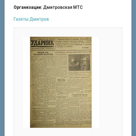
Организации:
Дмитровская МТС
Газеты
Дмитров