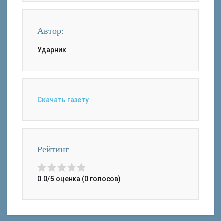
Автор:
Ударник
Скачать газету
Рейтинг
0.0/
5
оценка (0 голосов)