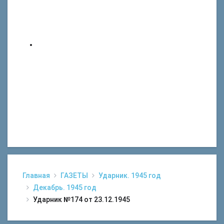
Главная
ГАЗЕТЫ
Ударник. 1945 год
Декабрь. 1945 год
Ударник №174 от 23.12.1945