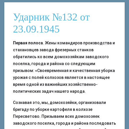
Ударник №132 от
23.09.1945
Первая полоса
. Жены командиров производства и
стахановцев завода фрезерных станков
обратились ко всем домохозяйкам заводского
поселка, города и района со следующим
призывом: «Своевременная и качественная уборка
урожая с полей колхозов является в настоящее
время одной из важнейших хозяйственно-
политических задач нашего народа.
Сознавая это, мы, домохозяйки, организовали
бригаду по уборке картофеля в колхозе
Пересветово. Призываем всех домохозяек
заводского поселка, города и района последовать