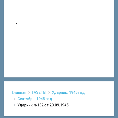
Главная
ГАЗЕТЫ
Ударник. 1945 год
Сентябрь. 1945 год
Ударник №132 от 23.09.1945