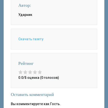
Автор:
Ударник
Скачать газету
Рейтинг
0.0/
5
оценка (0 голосов)
Оставить комментарий
Вы комментируете как Гость.