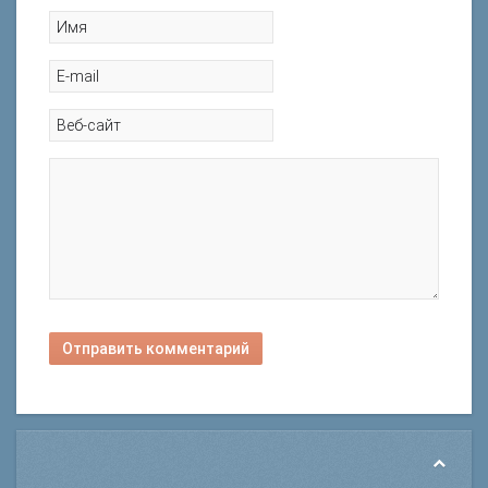
Отправить комментарий