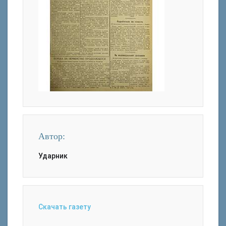
Автор:
Ударник
Скачать газету