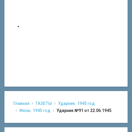
Главная
ГАЗЕТЫ
Ударник. 1945 год
Июнь. 1945 год
Ударник №91 от 22.06.1945