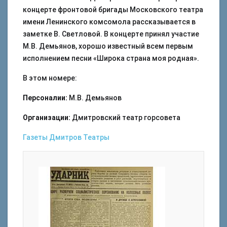
концерте фронтовой бригады Московского театра
имени Ленинского комсомола рассказывается в
заметке В. Светловой. В концерте принял участие
М.В. Демьянов, хорошо известный всем первым
исполнением песни «Широка страна моя родная».
В этом номере:
Персоналии:
М.В. Демьянов
Организации:
Дмитровский театр горсовета
Газеты
Дмитров
Театры