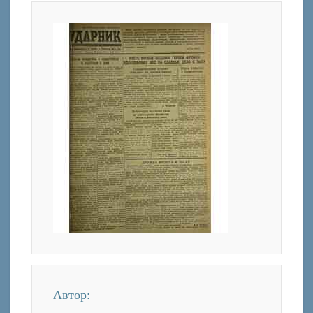
Автор: