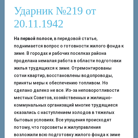
Ударник №219 от
20.11.1942
На первой полосе
, в передовой статье,
поднимается вопрос о готовности жилого фонда к
зиме. В городах и рабочих поселках района
проделана немалая работа в области подготовки
жилья трудящихся к зиме. Отремонтированы
сотни квартир, восстановлены водопроводы,
приняты меры к обеспечению топливом. Но
сделано далеко не все. Из-за неповоротливости
местных Советов, хозяйственных и жилищно-
коммунальных организаций многие трудящиеся
оказались с наступлением холодов в тяжелых
бытовых условиях. Все упущения происходят
потому, что горсоветы и жилуправления
возложили всю подготовку жилого фонда к зиме