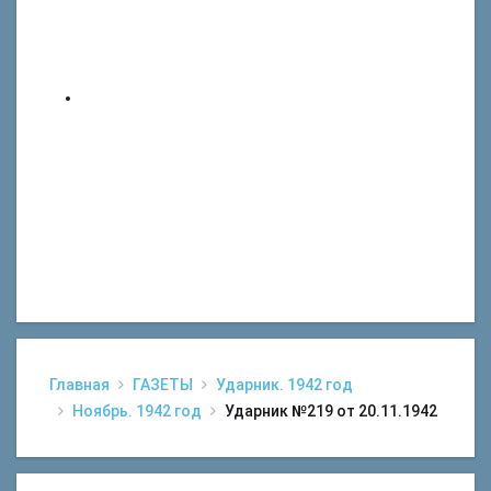
Главная
ГАЗЕТЫ
Ударник. 1942 год
Ноябрь. 1942 год
Ударник №219 от 20.11.1942