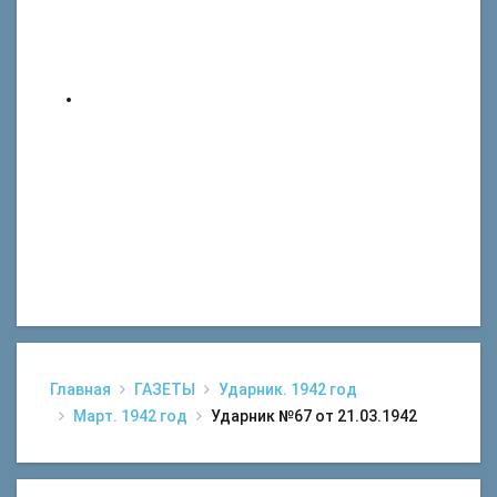
Главная
ГАЗЕТЫ
Ударник. 1942 год
Март. 1942 год
Ударник №67 от 21.03.1942