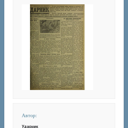
Автор:
Ударник