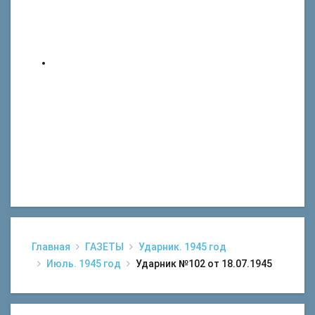
Главная
ГАЗЕТЫ
Ударник. 1945 год
Июль. 1945 год
Ударник №102 от 18.07.1945