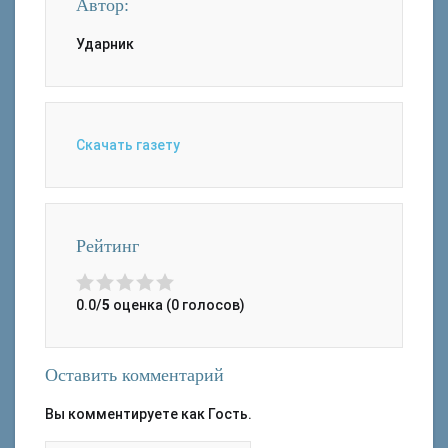
Автор:
Ударник
Скачать газету
Рейтинг
0.0/
5
оценка (0 голосов)
Оставить комментарий
Вы комментируете как Гость.