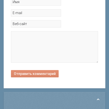
Отправить комментарий