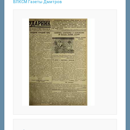
ВЛКСМ
Газеты
Дмитров