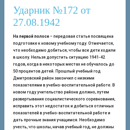
Ударник №172 от
27.08.1942
На первой полосе
– передовая статья посвящена
подготовке к новому учебному году. Отмечается,
что необходимо добиться, чтобы все дети ходили
в школу. Нельзя допустить ситуацию 1941-42
годов, когда в некоторых местах не обучалось до
50 процентов детей. Прошлый учебный год
Дмитровский район закончил с низкими
показателями в учебно-воспитательной работе. В
новом году учительство района должно, путем
развертывания социалистического соревнования,
исправить этот недостаток и добиться отличных
показателей в учебно-воспитательной работе и
дать прочные знания учащимся. Необходимо
учесть, что школы, начав учебный год, не должны