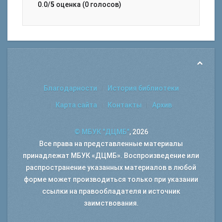
0.0/
5
оценка (0 голосов)
Благодарности
История библиотеки
Карта сайта
Контакты
Архив
© МБУК "ДЦМБ"
, 2026
Все права на представленные материалы
принадлежат МБУК «ДЦМБ». Воспроизведение или
распространение указанных материалов в любой
форме может производиться только при указании
ссылки на правообладателя и источник
заимствования.