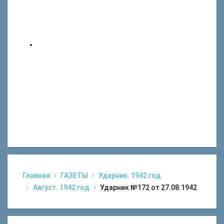
Главная
ГАЗЕТЫ
Ударник. 1942 год
Август. 1942 год
Ударник №172 от 27.08.1942