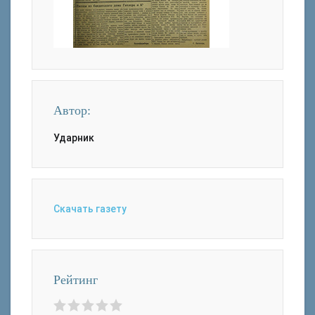
Автор:
Ударник
Скачать газету
Рейтинг