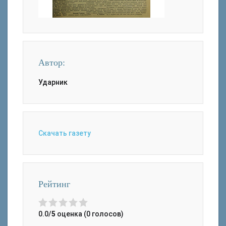
Автор:
Ударник
Скачать газету
Рейтинг
0.0/
5
оценка (0 голосов)