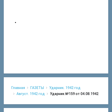
Главная
ГАЗЕТЫ
Ударник. 1942 год
Август. 1942 год
Ударник №159 от 04.08.1942