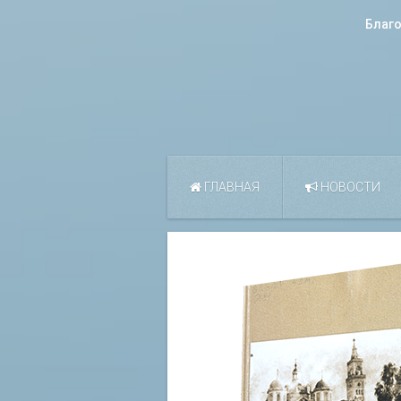
Благ
ГЛАВНАЯ
НОВОСТИ