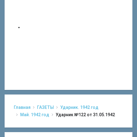
Главная
ГАЗЕТЫ
Ударник. 1942 год
Май. 1942 год
Ударник №122 от 31.05.1942