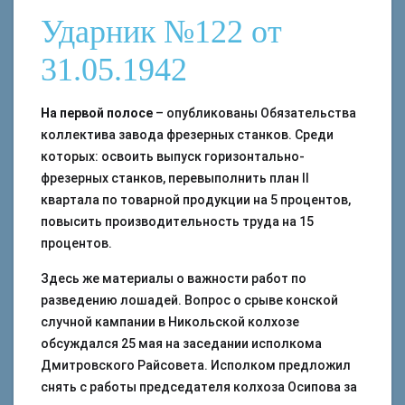
Ударник №122 от
31.05.1942
На первой полосе
– опубликованы Обязательства
коллектива завода фрезерных станков. Среди
которых: освоить выпуск горизонтально-
фрезерных станков, перевыполнить план II
квартала по товарной продукции на 5 процентов,
повысить производительность труда на 15
процентов.
Здесь же материалы о важности работ по
разведению лошадей. Вопрос о срыве конской
случной кампании в Никольской колхозе
обсуждался 25 мая на заседании исполкома
Дмитровского Райсовета. Исполком предложил
снять с работы председателя колхоза Осипова за