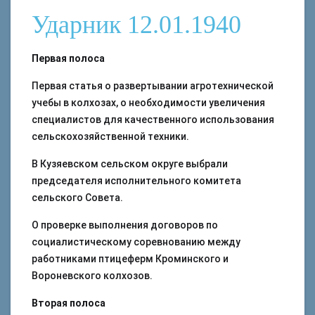
Ударник 12.01.1940
Первая полоса
Первая статья о развертывании агротехнической
учебы в колхозах, о необходимости увеличения
специалистов для качественного использования
сельскохозяйственной техники.
В Кузяевском сельском округе выбрали
председателя исполнительного комитета
сельского Совета.
О проверке выполнения договоров по
социалистическому соревнованию между
работниками птицеферм Кроминского и
Вороневского колхозов.
Вторая полоса