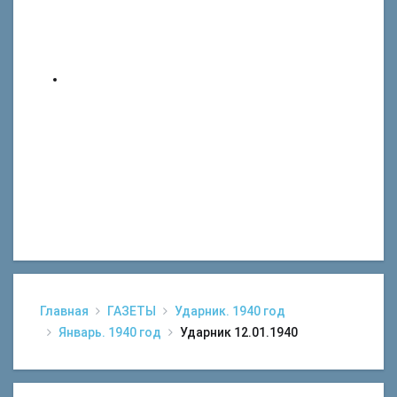
Главная
ГАЗЕТЫ
Ударник. 1940 год
Январь. 1940 год
Ударник 12.01.1940