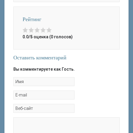
Рейтинг
0.0/
5
оценка (0 голосов)
Оставить комментарий
Вы комментируете как Гость.