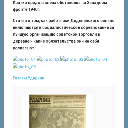
Кратко представлена обстановка на Западном
фронте 1940г.
Статья о том, как работники Деденевского сельпо
включаются в социалистическое соревнование за
лучшую организацию советской торговли в
деревне и какие обязательства они на себя
возлагают.
Газеты
Ударник