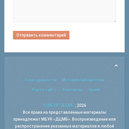
Отправить комментарий
Благодарности
История библиотеки
Карта сайта
Контакты
Архив
© МБУК "ДЦМБ"
, 2026
Все права на представленные материалы
принадлежат МБУК «ДЦМБ». Воспроизведение или
распространение указанных материалов в любой