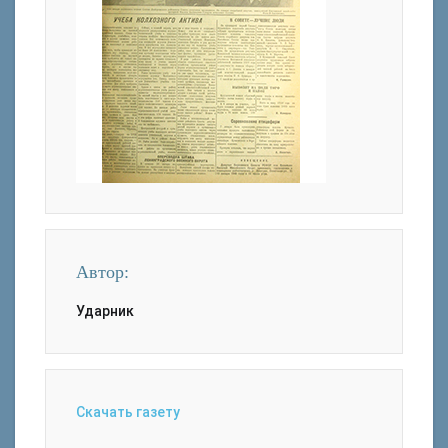
Автор:
Ударник
Скачать газету