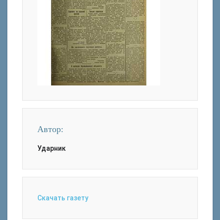
Автор:
Ударник
Скачать газету