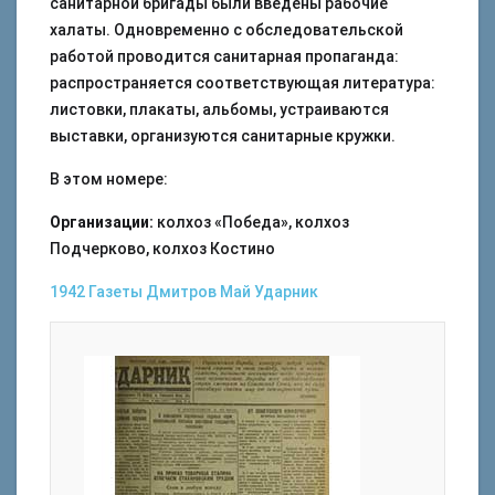
санитарной бригады были введены рабочие
халаты. Одновременно с обследовательской
работой проводится санитарная пропаганда:
распространяется соответствующая литература:
листовки, плакаты, альбомы, устраиваются
выставки, организуются санитарные кружки.
В этом номере:
Организации:
колхоз «Победа», колхоз
Подчерково, колхоз Костино
1942
Газеты
Дмитров
Май
Ударник