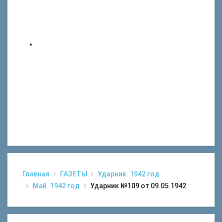
Главная
ГАЗЕТЫ
Ударник. 1942 год
Май. 1942 год
Ударник №109 от 09.05.1942