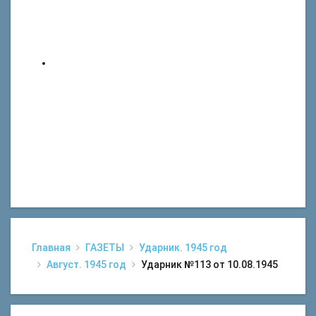
Главная
ГАЗЕТЫ
Ударник. 1945 год
Август. 1945 год
Ударник №113 от 10.08.1945