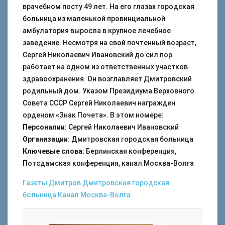
врачебном посту 49 лет. На его глазах городская
больница из маленькой провинциальной
амбулатория выросла в крупное лечебное
заведение. Несмотря на свой почтенный возраст,
Сергей Николаевич Ивановский до сил пор
работает на одном из ответственных участков
здравоохранения. Он возглавляет Дмитровский
родильный дом. Указом Президиума Верховного
Совета СССР Сергей Николаевич награжден
орденом «Знак Почета». В этом номере:
Персоналии:
Сергей Николаевич Ивановский
Организации:
Дмитровская городская больница
Ключевые слова:
Берлинская конференция,
Потсдамская конференция, канал Москва-Волга
Газеты
Дмитров
Дмитровская городская
больница
Канал Москва-Волга