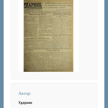
Автор:
Ударник