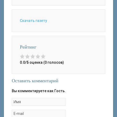
Скачать газету
Рейтинг
0.0/
5
оценка (0 голосов)
Оставить комментарий
Вы комментируете как Гость.