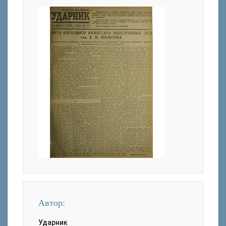
Автор:
Ударник