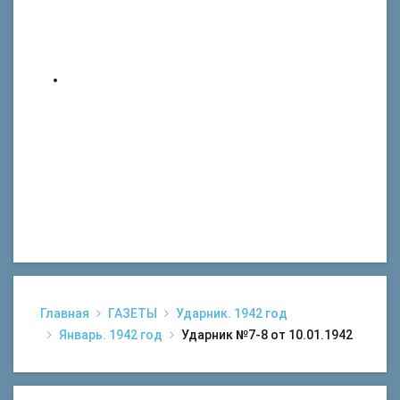
Главная
ГАЗЕТЫ
Ударник. 1942 год
Январь. 1942 год
Ударник №7-8 от 10.01.1942