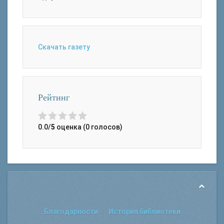
Скачать газету
Рейтинг
0.0/
5
оценка (0 голосов)
Благодарности
История библиотеки