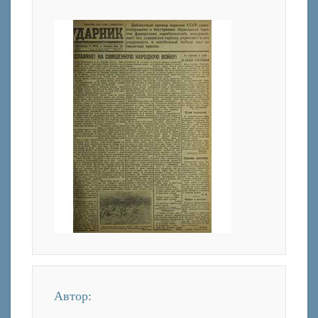
Автор: