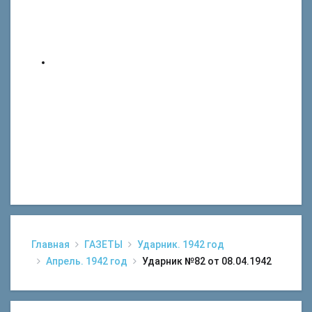
Главная
ГАЗЕТЫ
Ударник. 1942 год
Апрель. 1942 год
Ударник №82 от 08.04.1942