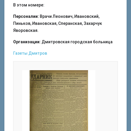
В этом номере:
Персоналии:
Врачи Леонович, Ивановский,
Пиньков, Ивановская, Сперанская, Захарчук
Яворовская.
Организации:
Дмитровская городская больница
Газеты
Дмитров