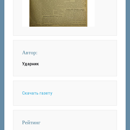
Автор:
Ударник
Скачать газету
Рейтинг