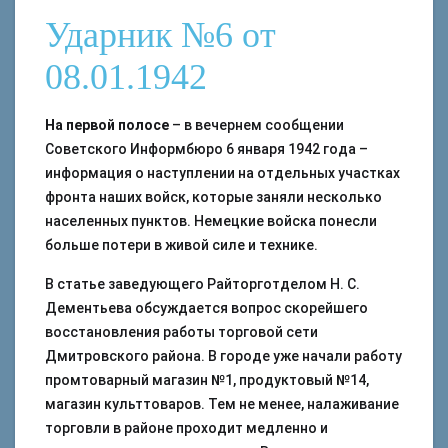
Ударник №6 от
08.01.1942
На первой полосе
– в вечернем сообщении
Советского Информбюро 6 января 1942 года –
информация о наступлении на отдельных участках
фронта наших войск, которые заняли несколько
населенных пунктов. Немецкие войска понесли
больше потери в живой силе и технике.
В статье заведующего Райторготделом Н. С.
Дементьева обсуждается вопрос скорейшего
восстановления работы торговой сети
Дмитровского района. В городе уже начали работу
промтоварный магазин №1, продуктовый №14,
магазин культтоваров. Тем не менее, налаживание
торговли в районе проходит медленно и