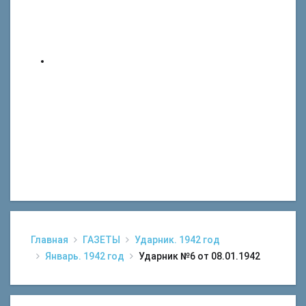
Главная
ГАЗЕТЫ
Ударник. 1942 год
Январь. 1942 год
Ударник №6 от 08.01.1942