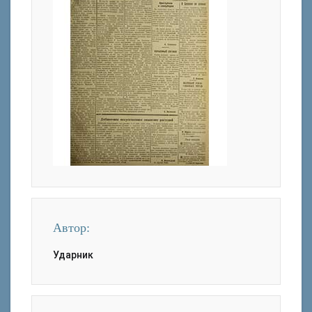
Автор:
Ударник