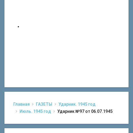
Главная
ГАЗЕТЫ
Ударник. 1945 год
Июль. 1945 год
Ударник №97 от 06.07.1945