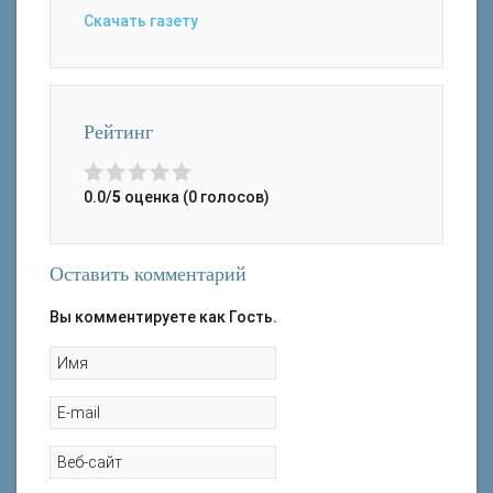
Скачать газету
Рейтинг
0.0/
5
оценка (0 голосов)
Оставить комментарий
Вы комментируете как Гость.