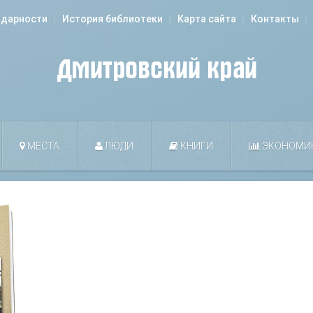
одарности
История библиотеки
Карта сайта
Контакты
МЕСТА
ЛЮДИ
КНИГИ
ЭКОНОМИ