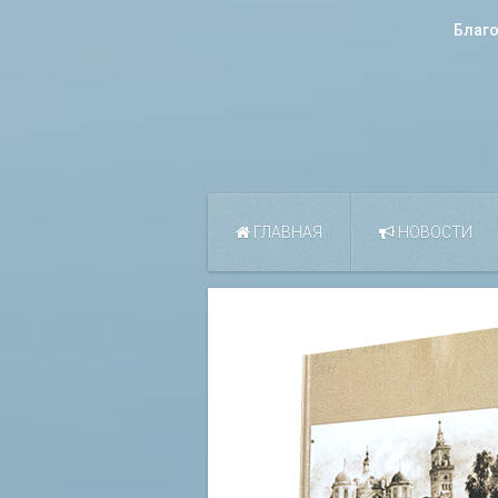
Благ
ГЛАВНАЯ
НОВОСТИ