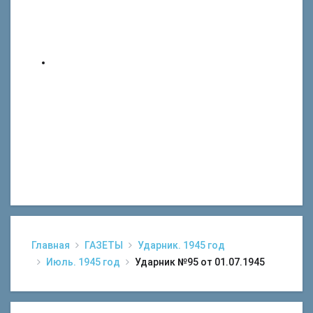
Главная
ГАЗЕТЫ
Ударник. 1945 год
Июль. 1945 год
Ударник №95 от 01.07.1945