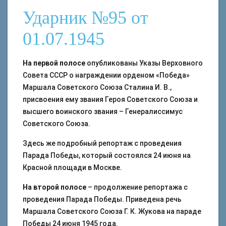
Ударник №95 от
01.07.1945
На первой полосе
опубликованы Указы Верховного
Совета СССР о награждении орденом «Победа»
Маршала Советского Союза Сталина И. В.,
присвоения ему звания Героя Советского Союза и
высшего воинского звания – Генералиссимус
Советского Союза.
Здесь же подробный репортаж с проведения
Парада Победы, который состоялся 24 июня на
Красной площади в Москве.
На второй полосе
– продолжение репортажа с
проведения Парада Победы. Приведена речь
Маршала Советского Союза Г. К. Жукова на параде
Победы 24 июня 1945 года.