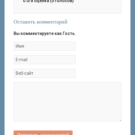
0.0/
5
оценка (0 голосов)
Оставить комментарий
Вы комментируете как Гость.