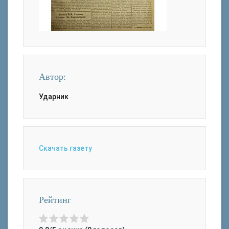
Автор:
Ударник
Скачать газету
Рейтинг