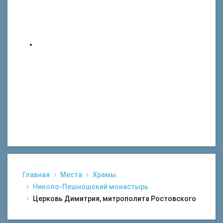
Главная
Места
Храмы
Николо-Пешношский монастырь
Церковь Димитрия, митрополита Ростовского