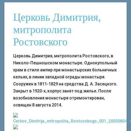
Церковь Димитрия,
митрополита
Ростовского
Церковь Димитрия, митрополита Ростовского, в
Николо-Пешношском монастыре. Однокупольный
храм в стиле ампир при монастырских больничных
кельях, в линии западной ограды монастыря.
Сооружен в 1811-1829 на средства Д. А. Засецкого.
Закрыт в 1920-х, корпус занят под жилье. После
возобновления монастыря отремонтирован,
освящен 8 августа 2014.