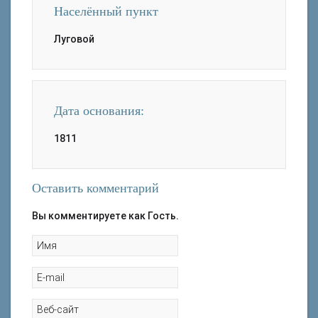
Населённый пункт
Луговой
Дата основания:
1811
Оставить комментарий
Вы комментируете как Гость.