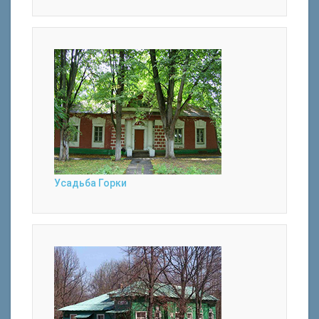
Усадьба Горки