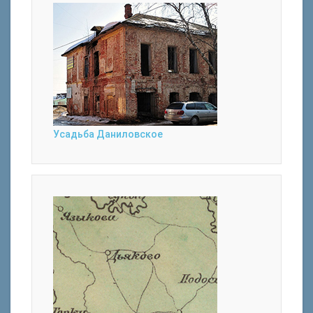
Усадьба Даниловское