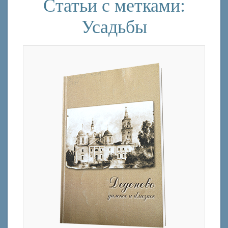
Статьи с метками:
Усадьбы