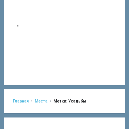
Главная
Места
Метки: Усадьбы