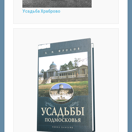
Усадьба Храброво