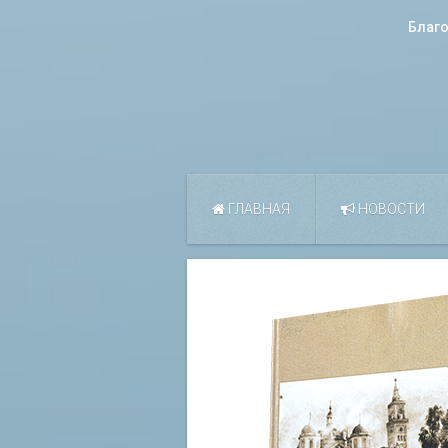
Благ
ГЛАВНАЯ
НОВОСТИ