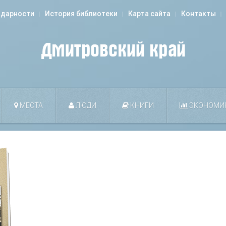
одарности
История библиотеки
Карта сайта
Контакты
МЕСТА
ЛЮДИ
КНИГИ
ЭКОНОМИ