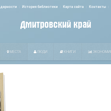
одарности
История библиотеки
Карта сайта
Контакты
МЕСТА
ЛЮДИ
КНИГИ
ЭКОНОМИ