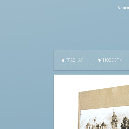
Благ
ГЛАВНАЯ
НОВОСТИ