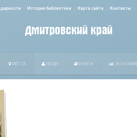
одарности
История библиотеки
Карта сайта
Контакты
МЕСТА
ЛЮДИ
КНИГИ
ЭКОНОМИ