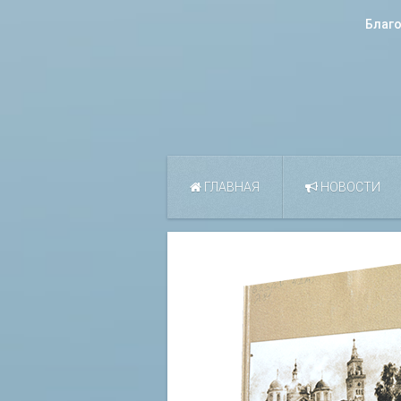
Благ
ГЛАВНАЯ
НОВОСТИ