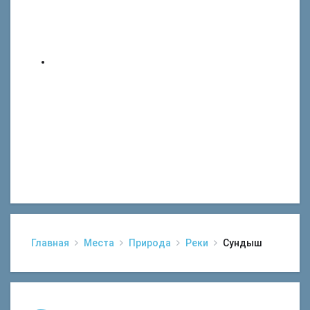
Главная
Места
Природа
Реки
Сундыш