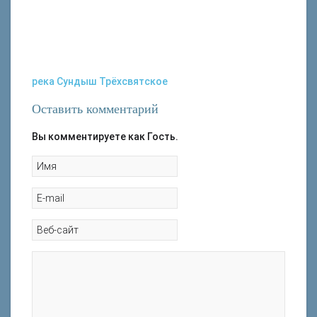
река Сундыш
Трёхсвятское
Оставить комментарий
Вы комментируете как Гость.